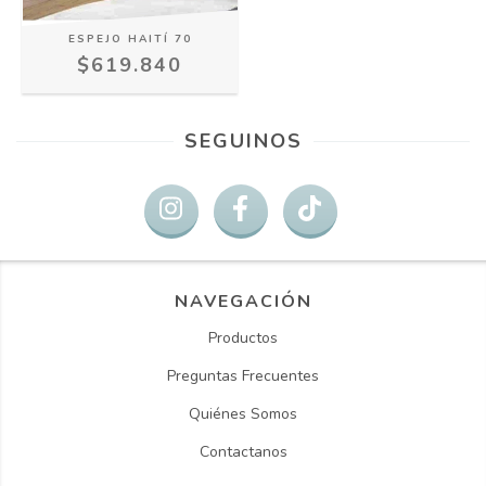
ESPEJO HAITÍ 70
$619.840
SEGUINOS
NAVEGACIÓN
Productos
Preguntas Frecuentes
Quiénes Somos
Contactanos