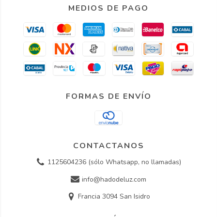
MEDIOS DE PAGO
FORMAS DE ENVÍO
CONTACTANOS
1125604236 (sólo Whatsapp, no llamadas)
info@hadodeluz.com
Francia 3094 San Isidro