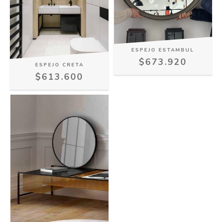
ESPEJO ESTAMBUL
$673.920
ESPEJO CRETA
$613.600