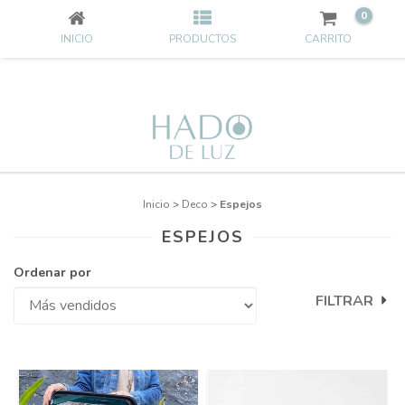
0
INICIO
PRODUCTOS
CARRITO
Inicio
>
Deco
>
Espejos
ESPEJOS
Ordenar por
FILTRAR