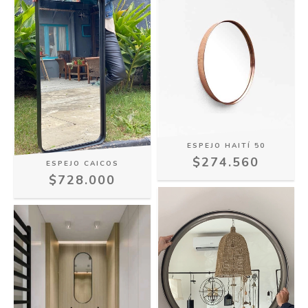
ESPEJO HAITÍ 50
$274.560
ESPEJO CAICOS
$728.000